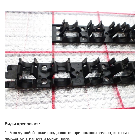
Виды крепления:
1. Между собой траки соединяются при помощи замков, которые
находятся в начале и конце трака.