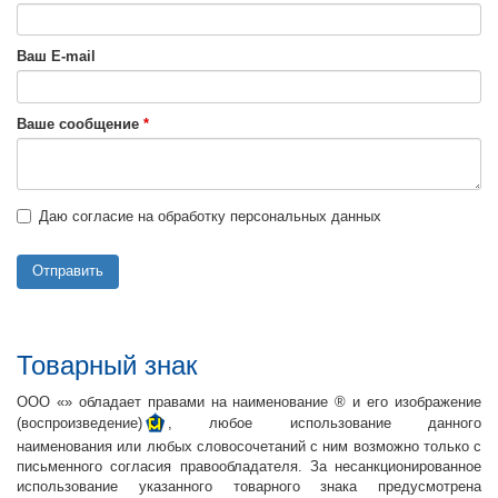
Ваш E-mail
Ваше сообщение
*
Даю согласие на обработку персональных данных
Отправить
Товарный знак
ООО «» обладает правами на наименование ® и его изображение
(воспроизведение)
, любое использование данного
наименования или любых словосочетаний с ним возможно только с
письменного согласия правообладателя. За несанкционированное
использование указанного товарного знака предусмотрена