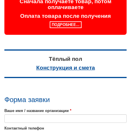
Сначала получаете товар, потом
оплачиваете
Оплата товара после получения
ПОДРОБНЕЕ...
Тёплый пол
Конструкция и смета
Форма заявки
Ваше имя / название организации
*
Контактный телефон