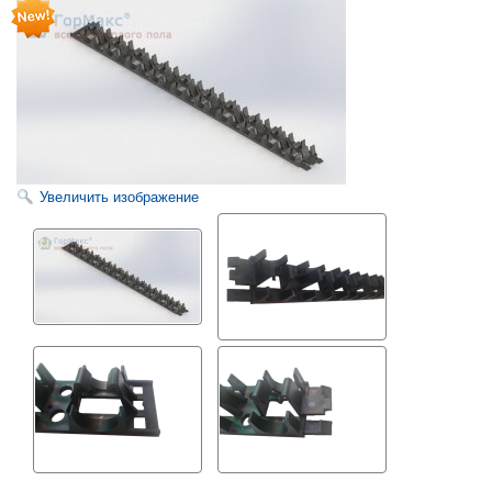
Увеличить изображение