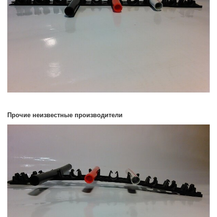
Прочие неизвестные производители