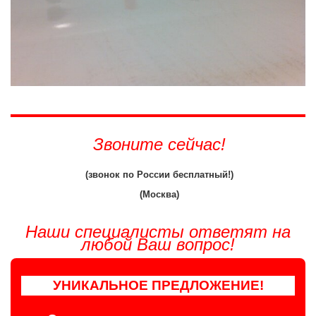
Звоните сейчас!
(звонок по России бесплатный!)
(Москва)
Наши специалисты ответят на
любой Ваш вопрос!
УНИКАЛЬНОЕ ПРЕДЛОЖЕНИЕ!