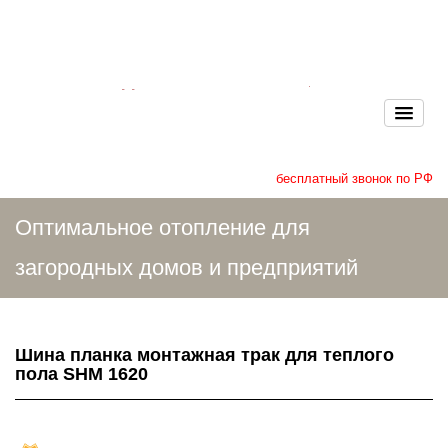
бесплатный звонок по РФ
Оптимальное отопление для
загородных домов и предприятий
Шина планка монтажная трак для теплого
пола SHM 1620