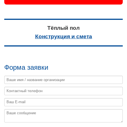
Тёплый пол
Конструкция и смета
Форма заявки