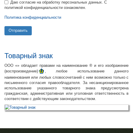
Даю согласие на обработку персональных данных. С
политикой конфиденциальности ознакомлен.
Политика конфиденциальности
Отправить
Товарный знак
ООО «» обладает правами на наименование ® и его изображение
(воспроизведение)
, любое использование данного
наименования или любых словосочетаний с ним возможно только с
письменного согласия правообладателя. За несанкционированное
использование указанного товарного знака предусмотрена
гражданская, административная или уголовная ответственность в
соответствии с действующим законодательством.